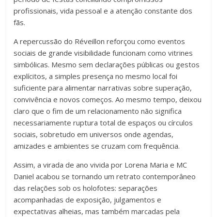
profissionais, vida pessoal e a atenção constante dos
fãs.
A repercussão do Réveillon reforçou como eventos
sociais de grande visibilidade funcionam como vitrines
simbólicas. Mesmo sem declarações públicas ou gestos
explícitos, a simples presença no mesmo local foi
suficiente para alimentar narrativas sobre superação,
convivência e novos começos. Ao mesmo tempo, deixou
claro que o fim de um relacionamento não significa
necessariamente ruptura total de espaços ou círculos
sociais, sobretudo em universos onde agendas,
amizades e ambientes se cruzam com frequência.
Assim, a virada de ano vivida por Lorena Maria e MC
Daniel acabou se tornando um retrato contemporâneo
das relações sob os holofotes: separações
acompanhadas de exposição, julgamentos e
expectativas alheias, mas também marcadas pela