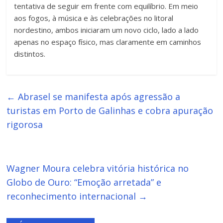
tentativa de seguir em frente com equilíbrio. Em meio
aos fogos, à música e às celebrações no litoral
nordestino, ambos iniciaram um novo ciclo, lado a lado
apenas no espaço físico, mas claramente em caminhos
distintos.
←
Abrasel se manifesta após agressão a
turistas em Porto de Galinhas e cobra apuração
rigorosa
Wagner Moura celebra vitória histórica no
Globo de Ouro: “Emoção arretada” e
reconhecimento internacional
→