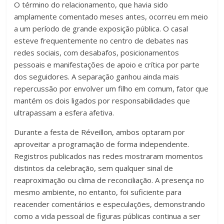
O término do relacionamento, que havia sido
amplamente comentado meses antes, ocorreu em meio
a um período de grande exposição pública. O casal
esteve frequentemente no centro de debates nas
redes sociais, com desabafos, posicionamentos
pessoais e manifestações de apoio e crítica por parte
dos seguidores. A separação ganhou ainda mais
repercussão por envolver um filho em comum, fator que
mantém os dois ligados por responsabilidades que
ultrapassam a esfera afetiva.
Durante a festa de Réveillon, ambos optaram por
aproveitar a programação de forma independente.
Registros publicados nas redes mostraram momentos
distintos da celebração, sem qualquer sinal de
reaproximação ou clima de reconciliação. A presença no
mesmo ambiente, no entanto, foi suficiente para
reacender comentários e especulações, demonstrando
como a vida pessoal de figuras públicas continua a ser