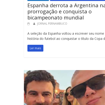
Espanha derrota a Argentina n
prorrogação e conquista o
bicampeonato mundial
JORNAL PERNAMBUCO
A seleção da Espanha voltou a escrever seu nome
história do futebol ao conquistar o título da Copa 
Ler mais