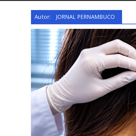
Autor:
JORNAL PERNAMBUCO