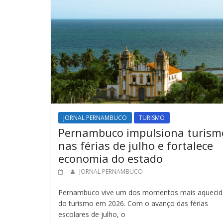
JORNAL PERNAMBUCO
TURISMO
Pernambuco impulsiona turism
nas férias de julho e fortalece
economia do estado
JORNAL PERNAMBUCO
Pernambuco vive um dos momentos mais aquecid
do turismo em 2026. Com o avanço das férias
escolares de julho, o