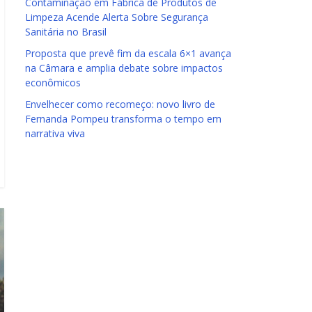
Contaminação em Fábrica de Produtos de
Limpeza Acende Alerta Sobre Segurança
Sanitária no Brasil
Proposta que prevê fim da escala 6×1 avança
na Câmara e amplia debate sobre impactos
econômicos
Envelhecer como recomeço: novo livro de
Fernanda Pompeu transforma o tempo em
narrativa viva