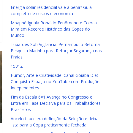
Energia solar residencial vale a pena? Guia
completo de custos e economia
Mbappé Iguala Ronaldo Fenômeno e Coloca
Mira em Recorde Histórico das Copas do
Mundo
Tubarões Sob Vigilância: Pernambuco Retoma
Pesquisa Marinha para Reforçar Segurança nas
Praias
15312
Humor, Arte e Criatividade: Canal Goiaba Diet
Conquista Espaço no YouTube com Produções
Independentes
Fim da Escala 6×1 Avança no Congresso e
Entra em Fase Decisiva para os Trabalhadores
Brasileiros
Ancelotti acelera definição da Seleção e deixa
lista para a Copa praticamente fechada