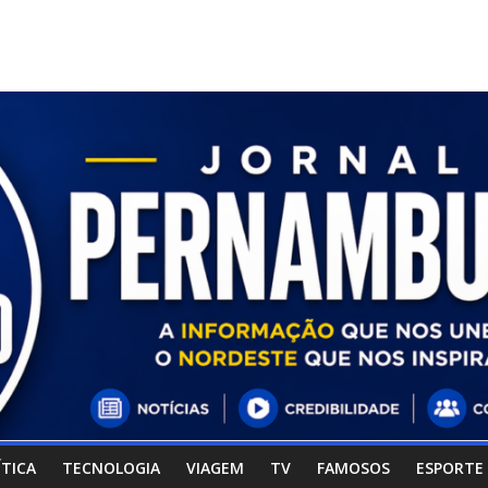
ÍTICA
TECNOLOGIA
VIAGEM
TV
FAMOSOS
ESPORTE