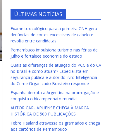
ÚLTIMAS NOTÍCIAS
Exame toxicológico para a primeira CNH gera
denúncias de cortes excessivos de cabelo e
revolta entre candidatas
Pernambuco impulsiona turismo nas férias de
julho e fortalece economia do estado
Quais as diferenças de atuação do PCC e do CV
no Brasil e como atuam? Especialista em
segurança pública e autor do livro Inteligência
do Crime Organizado Brasileiro responde
Espanha derrota a Argentina na prorrogação e
conquista o bicampeonato mundial
AUTOR CARUARUENSE CHEGA À MARCA
HISTÓRICA DE 500 PUBLICAÇÕES
Febre Haaland atravessa os gramados e chega
aos cartórios de Pernambuco