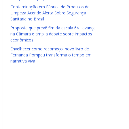
Contaminação em Fábrica de Produtos de
Limpeza Acende Alerta Sobre Segurança
Sanitária no Brasil
Proposta que prevê fim da escala 6×1 avança
na Câmara e amplia debate sobre impactos
econômicos
Envelhecer como recomeço: novo livro de
Fernanda Pompeu transforma o tempo em
narrativa viva