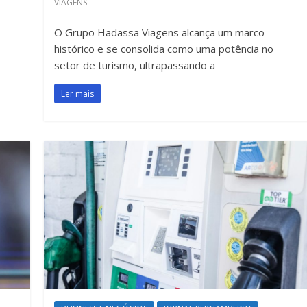
VIAGENS
O Grupo Hadassa Viagens alcança um marco
histórico e se consolida como uma potência no
setor de turismo, ultrapassando a
Ler mais