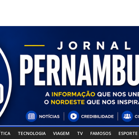
ÍTICA
TECNOLOGIA
VIAGEM
TV
FAMOSOS
ESPORTE