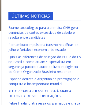
ÚLTIMAS NOTÍCIAS
Exame toxicológico para a primeira CNH gera
denúncias de cortes excessivos de cabelo e
revolta entre candidatas
Pernambuco impulsiona turismo nas férias de
julho e fortalece economia do estado
Quais as diferenças de atuação do PCC e do CV
no Brasil e como atuam? Especialista em
segurança pública e autor do livro Inteligência
do Crime Organizado Brasileiro responde
Espanha derrota a Argentina na prorrogação e
conquista o bicampeonato mundial
AUTOR CARUARUENSE CHEGA À MARCA
HISTÓRICA DE 500 PUBLICAÇÕES
Febre Haaland atravessa os gramados e chega