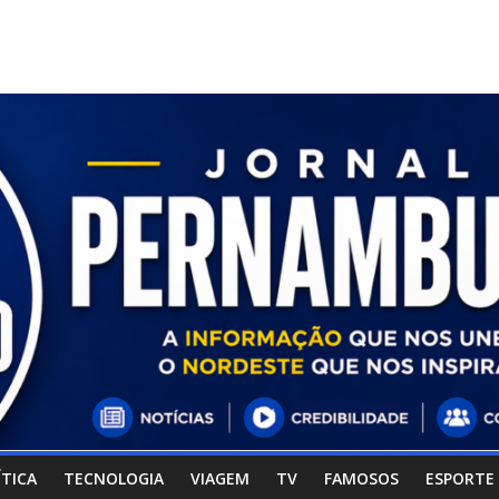
ÍTICA
TECNOLOGIA
VIAGEM
TV
FAMOSOS
ESPORTE