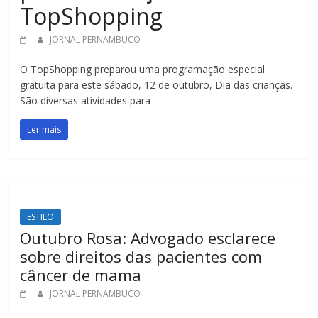
TopShopping
JORNAL PERNAMBUCO
O TopShopping preparou uma programação especial
gratuita para este sábado, 12 de outubro, Dia das crianças.
São diversas atividades para
Ler mais
ESTILO
Outubro Rosa: Advogado esclarece
sobre direitos das pacientes com
câncer de mama
JORNAL PERNAMBUCO