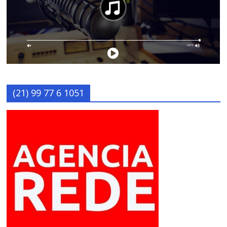
(21) 99 77 6 1051