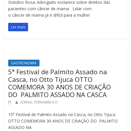
Outubro Rosa: Advogado esclarece sobre direitos das
pacientes com câncer de mama Lidar com
o câncer de mama já é difícil para a mulher
Ler mais
GASTRONOMIA
5° Festival de Palmito Assado na
Casca, no Otto Tijuca OTTO
COMEMORA 30 ANOS DE CRIAÇÃO
DO PALMITO ASSADO NA CASCA
JORNAL PERNAMBUCO
15° Festival de Palmito Assado na Casca, no Otto Tijuca
OTTO COMEMORA 30 ANOS DE CRIAÇÃO DO PALMITO
ASSADO NA