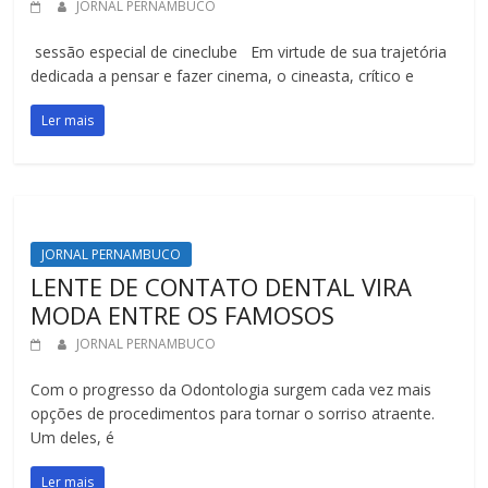
JORNAL PERNAMBUCO
sessão especial de cineclube Em virtude de sua trajetória
dedicada a pensar e fazer cinema, o cineasta, crítico e
Ler mais
JORNAL PERNAMBUCO
LENTE DE CONTATO DENTAL VIRA
MODA ENTRE OS FAMOSOS
JORNAL PERNAMBUCO
Com o progresso da Odontologia surgem cada vez mais
opções de procedimentos para tornar o sorriso atraente.
Um deles, é
Ler mais