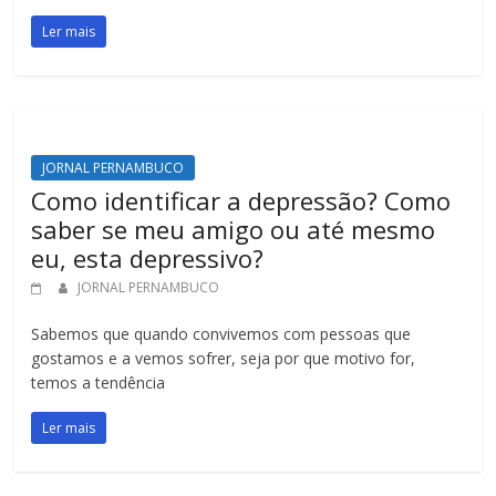
Ler mais
JORNAL PERNAMBUCO
Como identificar a depressão? Como
saber se meu amigo ou até mesmo
eu, esta depressivo?
JORNAL PERNAMBUCO
Sabemos que quando convivemos com pessoas que
gostamos e a vemos sofrer, seja por que motivo for,
temos a tendência
Ler mais