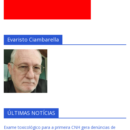
Evaristo Ciambarella
ÚLTIMAS NOTÍCIAS
Exame toxicológico para a primeira CNH gera denúncias de