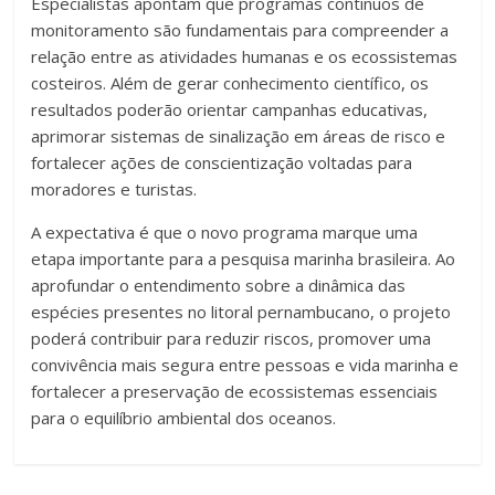
Especialistas apontam que programas contínuos de
monitoramento são fundamentais para compreender a
relação entre as atividades humanas e os ecossistemas
costeiros. Além de gerar conhecimento científico, os
resultados poderão orientar campanhas educativas,
aprimorar sistemas de sinalização em áreas de risco e
fortalecer ações de conscientização voltadas para
moradores e turistas.
A expectativa é que o novo programa marque uma
etapa importante para a pesquisa marinha brasileira. Ao
aprofundar o entendimento sobre a dinâmica das
espécies presentes no litoral pernambucano, o projeto
poderá contribuir para reduzir riscos, promover uma
convivência mais segura entre pessoas e vida marinha e
fortalecer a preservação de ecossistemas essenciais
para o equilíbrio ambiental dos oceanos.