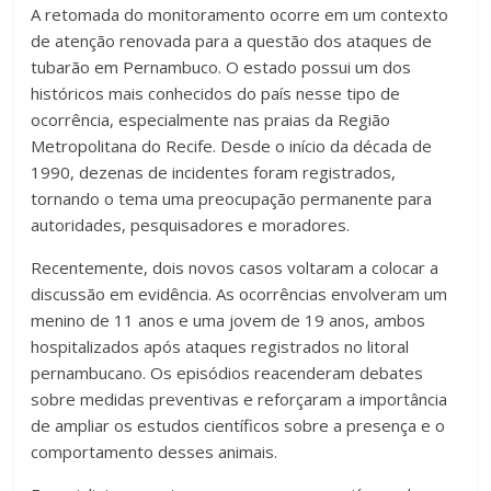
A retomada do monitoramento ocorre em um contexto
de atenção renovada para a questão dos ataques de
tubarão em Pernambuco. O estado possui um dos
históricos mais conhecidos do país nesse tipo de
ocorrência, especialmente nas praias da Região
Metropolitana do Recife. Desde o início da década de
1990, dezenas de incidentes foram registrados,
tornando o tema uma preocupação permanente para
autoridades, pesquisadores e moradores.
Recentemente, dois novos casos voltaram a colocar a
discussão em evidência. As ocorrências envolveram um
menino de 11 anos e uma jovem de 19 anos, ambos
hospitalizados após ataques registrados no litoral
pernambucano. Os episódios reacenderam debates
sobre medidas preventivas e reforçaram a importância
de ampliar os estudos científicos sobre a presença e o
comportamento desses animais.