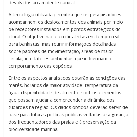
devolvidos ao ambiente natural.
A tecnologia utilizada permitirá que os pesquisadores
acompanhem os deslocamentos dos animais por meio
de receptores instalados em pontos estratégicos do
litoral. O objetivo não é emitir alertas em tempo real
para banhistas, mas reunir informações detalhadas
sobre padrões de movimentação, áreas de maior
circulação e fatores ambientais que influenciam o
comportamento das espécies.
Entre os aspectos analisados estarão as condições das
marés, horários de maior atividade, temperatura da
água, disponibilidade de alimento e outros elementos
que possam ajudar a compreender a dinâmica dos
tubarões na região. Os dados obtidos deverão servir de
base para futuras políticas públicas voltadas à segurança
dos frequentadores das praias e à preservação da
biodiversidade marinha.