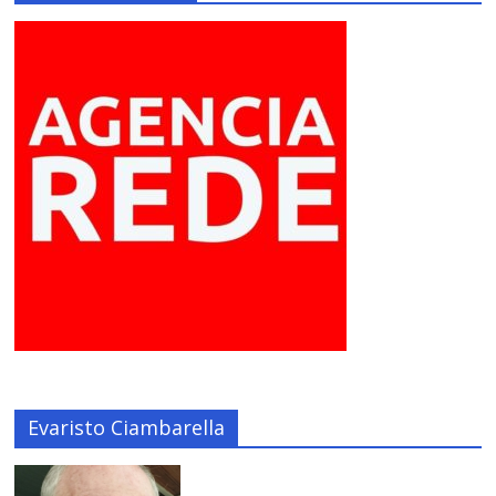
Evaristo Ciambarella