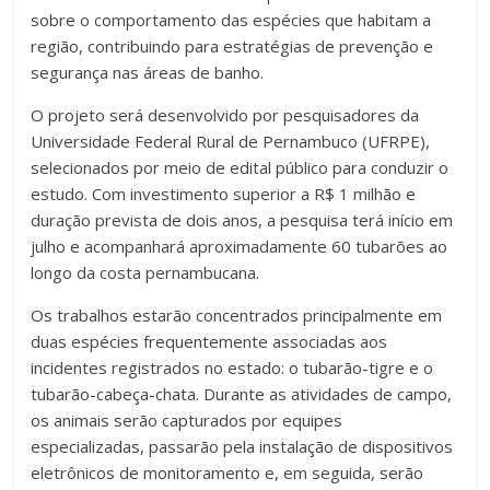
sobre o comportamento das espécies que habitam a
região, contribuindo para estratégias de prevenção e
segurança nas áreas de banho.
O projeto será desenvolvido por pesquisadores da
Universidade Federal Rural de Pernambuco (UFRPE),
selecionados por meio de edital público para conduzir o
estudo. Com investimento superior a R$ 1 milhão e
duração prevista de dois anos, a pesquisa terá início em
julho e acompanhará aproximadamente 60 tubarões ao
longo da costa pernambucana.
Os trabalhos estarão concentrados principalmente em
duas espécies frequentemente associadas aos
incidentes registrados no estado: o tubarão-tigre e o
tubarão-cabeça-chata. Durante as atividades de campo,
os animais serão capturados por equipes
especializadas, passarão pela instalação de dispositivos
eletrônicos de monitoramento e, em seguida, serão