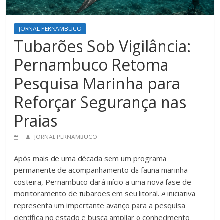
JORNAL PERNAMBUCO
Tubarões Sob Vigilância:
Pernambuco Retoma
Pesquisa Marinha para
Reforçar Segurança nas
Praias
JORNAL PERNAMBUCO
Após mais de uma década sem um programa
permanente de acompanhamento da fauna marinha
costeira, Pernambuco dará início a uma nova fase de
monitoramento de tubarões em seu litoral. A iniciativa
representa um importante avanço para a pesquisa
científica no estado e busca ampliar o conhecimento