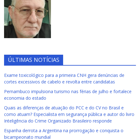
ÚLTIMAS NOTÍCIAS
Exame toxicológico para a primeira CNH gera denúncias de
cortes excessivos de cabelo e revolta entre candidatas
Pernambuco impulsiona turismo nas férias de julho e fortalece
economia do estado
Quais as diferenças de atuação do PCC e do CV no Brasil e
como atuam? Especialista em segurança pública e autor do livro
Inteligência do Crime Organizado Brasileiro responde
Espanha derrota a Argentina na prorrogação e conquista o
bicampeonato mundial