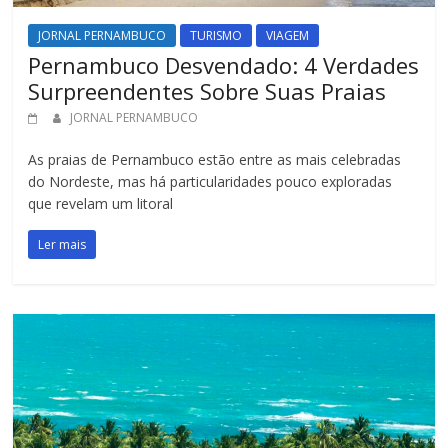
JORNAL PERNAMBUCO
TURISMO
VIAGEM
Pernambuco Desvendado: 4 Verdades
Surpreendentes Sobre Suas Praias
JORNAL PERNAMBUCO
As praias de Pernambuco estão entre as mais celebradas
do Nordeste, mas há particularidades pouco exploradas
que revelam um litoral
Ler mais