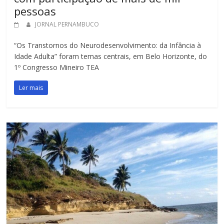
pessoas
JORNAL PERNAMBUCO
“Os Transtornos do Neurodesenvolvimento: da Infância à
Idade Adulta” foram temas centrais, em Belo Horizonte, do
1º Congresso Mineiro TEA
Ler mais