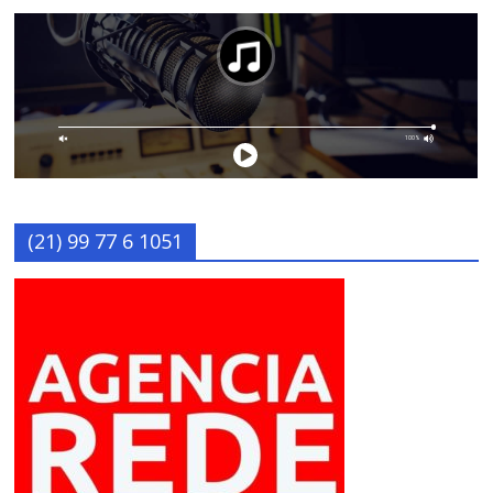
(21) 99 77 6 1051