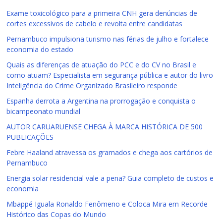
Exame toxicológico para a primeira CNH gera denúncias de
cortes excessivos de cabelo e revolta entre candidatas
Pernambuco impulsiona turismo nas férias de julho e fortalece
economia do estado
Quais as diferenças de atuação do PCC e do CV no Brasil e
como atuam? Especialista em segurança pública e autor do livro
Inteligência do Crime Organizado Brasileiro responde
Espanha derrota a Argentina na prorrogação e conquista o
bicampeonato mundial
AUTOR CARUARUENSE CHEGA À MARCA HISTÓRICA DE 500
PUBLICAÇÕES
Febre Haaland atravessa os gramados e chega aos cartórios de
Pernambuco
Energia solar residencial vale a pena? Guia completo de custos e
economia
Mbappé Iguala Ronaldo Fenômeno e Coloca Mira em Recorde
Histórico das Copas do Mundo