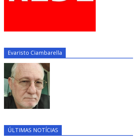
Evaristo Ciambarella
ÚLTIMAS NOTÍCIAS