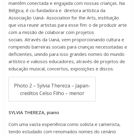
mantêm conectada e engajada com nossas crianças. Na
Bélgica, é co-fundadora e diretora artística da
Associação Uaná- Association for the Arts, instituição
que visa reunir artistas para esse fim: o de produzir arte
com a missão de colaborar com projetos
sociais. Através da Uaná, vem proporcionando cultura e
rompendo barreiras sociais para crianças necessitadas e
deficientes, unindo para isso grandes nomes do mundo
artístico e valiosos educadores, através de projetos de
educação musical, concertos, exposições e discos.
Photo 2 – Sylvia Thereza – Japan-
creditos Celso Filho – menor
SYLVIA THEREZA, piano
Com uma vasta experiência como solista e camerista,
tendo estudado com renomados nomes do cenário