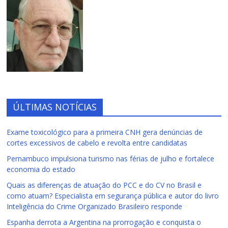
ÚLTIMAS NOTÍCIAS
Exame toxicológico para a primeira CNH gera denúncias de
cortes excessivos de cabelo e revolta entre candidatas
Pernambuco impulsiona turismo nas férias de julho e fortalece
economia do estado
Quais as diferenças de atuação do PCC e do CV no Brasil e
como atuam? Especialista em segurança pública e autor do livro
Inteligência do Crime Organizado Brasileiro responde
Espanha derrota a Argentina na prorrogação e conquista o