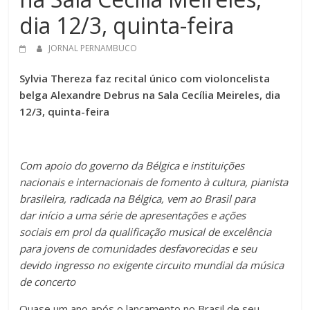
dia 12/3, quinta-feira
JORNAL PERNAMBUCO
Sylvia Thereza faz recital único com violoncelista
belga Alexandre Debrus na Sala Cecília Meireles, dia
12/3, quinta-feira
Com apoio do governo da Bélgica e instituições
nacionais e internacionais de fomento à cultura, pianista
brasileira, radicada na Bélgica, vem ao Brasil para
dar início a uma série de apresentações e ações
sociais em prol da qualificação musical de excelência
para jovens de comunidades desfavorecidas e seu
devido ingresso no exigente circuito mundial da música
de concerto
Quase um ano após o lançamento no Brasil de seu