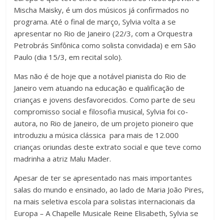
Mischa Maisky, é um dos músicos já confirmados no
programa. Até o final de março, Sylvia volta a se
apresentar no Rio de Janeiro (22/3, com a Orquestra
Petrobrás Sinfônica como solista convidada) e em São
Paulo (dia 15/3, em recital solo).
Mas não é de hoje que a notável pianista do Rio de
Janeiro vem atuando na educação e qualificação de
crianças e jovens desfavorecidos. Como parte de seu
compromisso social e filosofia musical, Sylvia foi co-
autora, no Rio de Janeiro, de um projeto pioneiro que
introduziu a música clássica para mais de 12.000
crianças oriundas deste extrato social e que teve como
madrinha a atriz Malu Mader.
Apesar de ter se apresentado nas mais importantes
salas do mundo e ensinado, ao lado de Maria João Pires,
na mais seletiva escola para solistas internacionais da
Europa – A Chapelle Musicale Reine Elisabeth, Sylvia se