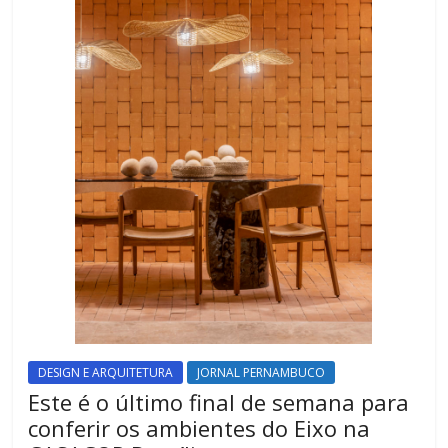
DESIGN E ARQUITETURA
JORNAL PERNAMBUCO
Este é o último final de semana para
conferir os ambientes do Eixo na