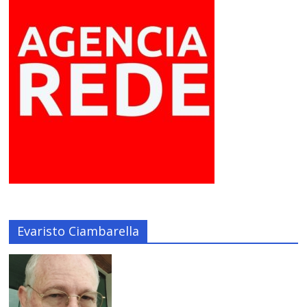
Evaristo Ciambarella