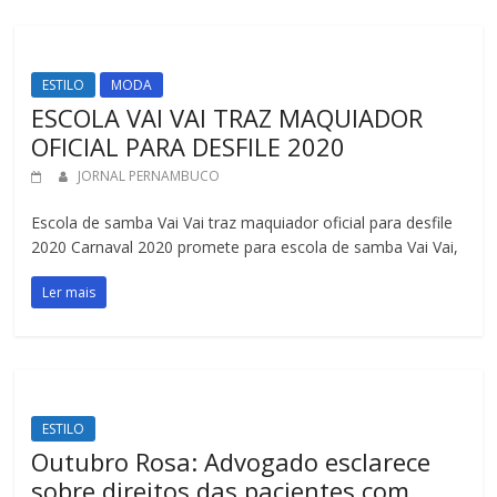
ESTILO
MODA
ESCOLA VAI VAI TRAZ MAQUIADOR
OFICIAL PARA DESFILE 2020
JORNAL PERNAMBUCO
Escola de samba Vai Vai traz maquiador oficial para desfile
2020 Carnaval 2020 promete para escola de samba Vai Vai,
Ler mais
ESTILO
Outubro Rosa: Advogado esclarece
sobre direitos das pacientes com