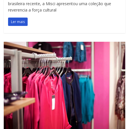
brasileira recente, a Misci apresentou uma coleção que
reverencia a força cultural
Ler mais