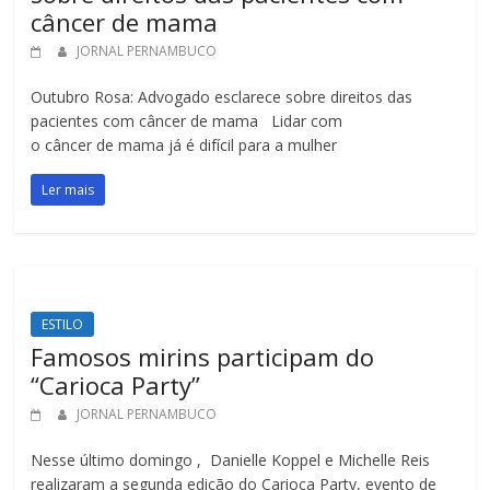
câncer de mama
JORNAL PERNAMBUCO
Outubro Rosa: Advogado esclarece sobre direitos das
pacientes com câncer de mama Lidar com
o câncer de mama já é difícil para a mulher
Ler mais
ESTILO
Famosos mirins participam do
“Carioca Party”
JORNAL PERNAMBUCO
Nesse último domingo , Danielle Koppel e Michelle Reis
realizaram a segunda edição do Carioca Party, evento de