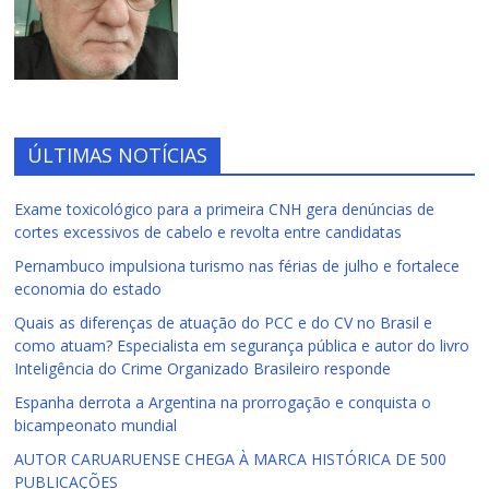
ÚLTIMAS NOTÍCIAS
Exame toxicológico para a primeira CNH gera denúncias de
cortes excessivos de cabelo e revolta entre candidatas
Pernambuco impulsiona turismo nas férias de julho e fortalece
economia do estado
Quais as diferenças de atuação do PCC e do CV no Brasil e
como atuam? Especialista em segurança pública e autor do livro
Inteligência do Crime Organizado Brasileiro responde
Espanha derrota a Argentina na prorrogação e conquista o
bicampeonato mundial
AUTOR CARUARUENSE CHEGA À MARCA HISTÓRICA DE 500
PUBLICAÇÕES