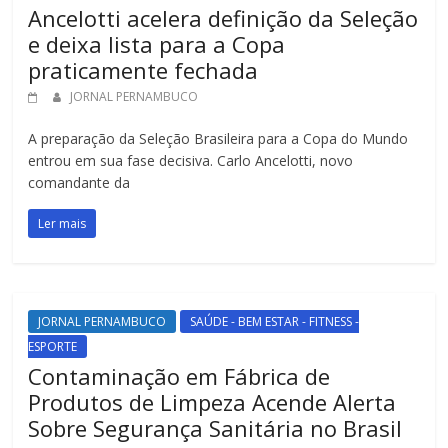
Ancelotti acelera definição da Seleção
e deixa lista para a Copa
praticamente fechada
JORNAL PERNAMBUCO
A preparação da Seleção Brasileira para a Copa do Mundo
entrou em sua fase decisiva. Carlo Ancelotti, novo
comandante da
Ler mais
JORNAL PERNAMBUCO
SAÚDE - BEM ESTAR - FITNESS -
ESPORTE
Contaminação em Fábrica de
Produtos de Limpeza Acende Alerta
Sobre Segurança Sanitária no Brasil