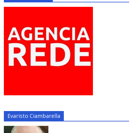
Evaristo Ciambarella