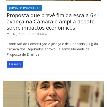
JORNAL PERNAMBUCO
Proposta que prevê fim da escala 6×1
avança na Câmara e amplia debate
sobre impactos econômicos
JORNAL PERNAMBUCO
Comissão de Constituição e Justiça e de Cidadania (CCJ) da
Câmara dos Deputados aprovou a admissibilidade da
Proposta de Emenda
Ler mais