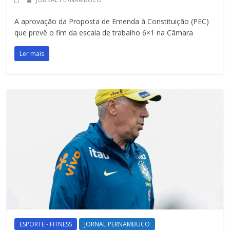
A aprovação da Proposta de Emenda à Constituição (PEC)
que prevê o fim da escala de trabalho 6×1 na Câmara
Ler mais
ESPORTE - FITNESS
JORNAL PERNAMBUCO