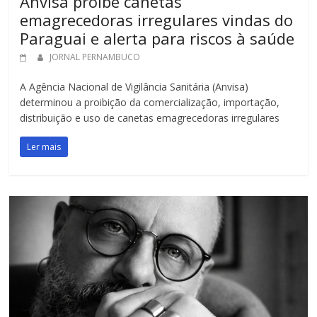
Anvisa proíbe canetas
emagrecedoras irregulares vindas do
Paraguai e alerta para riscos à saúde
JORNAL PERNAMBUCO
A Agência Nacional de Vigilância Sanitária (Anvisa)
determinou a proibição da comercialização, importação,
distribuição e uso de canetas emagrecedoras irregulares
Ler mais