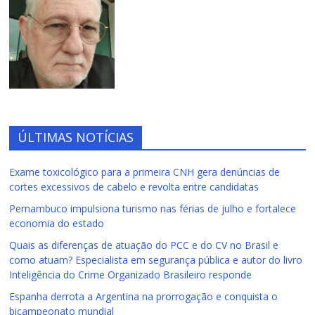
ÚLTIMAS NOTÍCIAS
Exame toxicológico para a primeira CNH gera denúncias de
cortes excessivos de cabelo e revolta entre candidatas
Pernambuco impulsiona turismo nas férias de julho e fortalece
economia do estado
Quais as diferenças de atuação do PCC e do CV no Brasil e
como atuam? Especialista em segurança pública e autor do livro
Inteligência do Crime Organizado Brasileiro responde
Espanha derrota a Argentina na prorrogação e conquista o
bicampeonato mundial