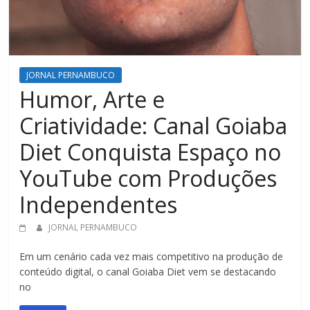
JORNAL PERNAMBUCO
Humor, Arte e
Criatividade: Canal Goiaba
Diet Conquista Espaço no
YouTube com Produções
Independentes
JORNAL PERNAMBUCO
Em um cenário cada vez mais competitivo na produção de
conteúdo digital, o canal Goiaba Diet vem se destacando
no