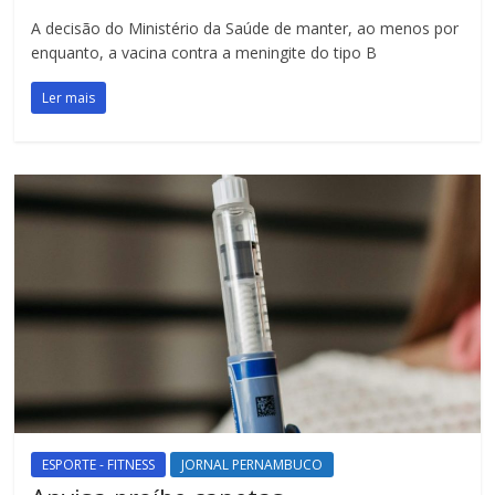
A decisão do Ministério da Saúde de manter, ao menos por
enquanto, a vacina contra a meningite do tipo B
Ler mais
ESPORTE - FITNESS
JORNAL PERNAMBUCO