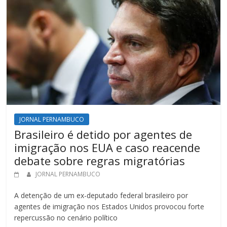
JORNAL PERNAMBUCO
Brasileiro é detido por agentes de
imigração nos EUA e caso reacende
debate sobre regras migratórias
JORNAL PERNAMBUCO
A detenção de um ex-deputado federal brasileiro por
agentes de imigração nos Estados Unidos provocou forte
repercussão no cenário político