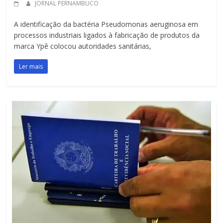
JORNAL PERNAMBUCO
A identificação da bactéria Pseudomonas aeruginosa em
processos industriais ligados à fabricação de produtos da
marca Ypê colocou autoridades sanitárias,
Ler mais