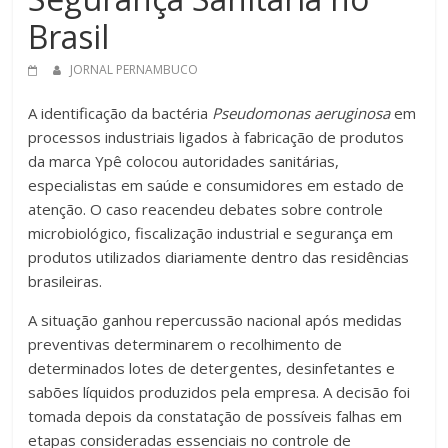
Brasil
JORNAL PERNAMBUCO
A identificação da bactéria
Pseudomonas aeruginosa
em
processos industriais ligados à fabricação de produtos
da marca Ypê colocou autoridades sanitárias,
especialistas em saúde e consumidores em estado de
atenção. O caso reacendeu debates sobre controle
microbiológico, fiscalização industrial e segurança em
produtos utilizados diariamente dentro das residências
brasileiras.
A situação ganhou repercussão nacional após medidas
preventivas determinarem o recolhimento de
determinados lotes de detergentes, desinfetantes e
sabões líquidos produzidos pela empresa. A decisão foi
tomada depois da constatação de possíveis falhas em
etapas consideradas essenciais no controle de