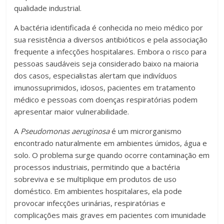
qualidade industrial.
A bactéria identificada é conhecida no meio médico por
sua resistência a diversos antibióticos e pela associação
frequente a infecções hospitalares. Embora o risco para
pessoas saudáveis seja considerado baixo na maioria
dos casos, especialistas alertam que indivíduos
imunossuprimidos, idosos, pacientes em tratamento
médico e pessoas com doenças respiratórias podem
apresentar maior vulnerabilidade.
A
Pseudomonas aeruginosa
é um microrganismo
encontrado naturalmente em ambientes úmidos, água e
solo. O problema surge quando ocorre contaminação em
processos industriais, permitindo que a bactéria
sobreviva e se multiplique em produtos de uso
doméstico. Em ambientes hospitalares, ela pode
provocar infecções urinárias, respiratórias e
complicações mais graves em pacientes com imunidade