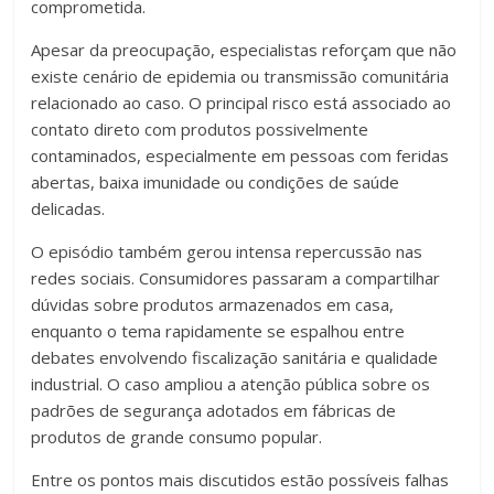
comprometida.
Apesar da preocupação, especialistas reforçam que não
existe cenário de epidemia ou transmissão comunitária
relacionado ao caso. O principal risco está associado ao
contato direto com produtos possivelmente
contaminados, especialmente em pessoas com feridas
abertas, baixa imunidade ou condições de saúde
delicadas.
O episódio também gerou intensa repercussão nas
redes sociais. Consumidores passaram a compartilhar
dúvidas sobre produtos armazenados em casa,
enquanto o tema rapidamente se espalhou entre
debates envolvendo fiscalização sanitária e qualidade
industrial. O caso ampliou a atenção pública sobre os
padrões de segurança adotados em fábricas de
produtos de grande consumo popular.
Entre os pontos mais discutidos estão possíveis falhas