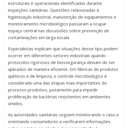
estruturais e operacionais identificadas durante
inspeções sanitárias. Questões relacionadas à
higienização industrial, manutenção de equipamentos e
monitoramento microbiológico passaram a ocupar
espaço central nas discussões sobre prevenção de
contaminações em larga escala.
Especialistas explicam que situações desse tipo podem
ocorrer em diferentes setores industriais quando
protocolos rigorosos de biossegurança deixam de ser
aplicados de maneira eficiente. Em fábricas de produtos
químicos e de limpeza, o controle microbiológico é
considerado uma das etapas mais importantes do
processo produtivo, justamente para impedir
proliferação de bactérias resistentes em ambientes
úmidos.
As autoridades sanitárias seguem monitorando o caso e
orientando consumidores a verificarem informações