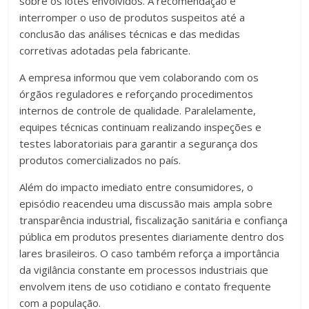
sobre os lotes envolvidos. A recomendação é
interromper o uso de produtos suspeitos até a
conclusão das análises técnicas e das medidas
corretivas adotadas pela fabricante.
A empresa informou que vem colaborando com os
órgãos reguladores e reforçando procedimentos
internos de controle de qualidade. Paralelamente,
equipes técnicas continuam realizando inspeções e
testes laboratoriais para garantir a segurança dos
produtos comercializados no país.
Além do impacto imediato entre consumidores, o
episódio reacendeu uma discussão mais ampla sobre
transparência industrial, fiscalização sanitária e confiança
pública em produtos presentes diariamente dentro dos
lares brasileiros. O caso também reforça a importância
da vigilância constante em processos industriais que
envolvem itens de uso cotidiano e contato frequente
com a população.