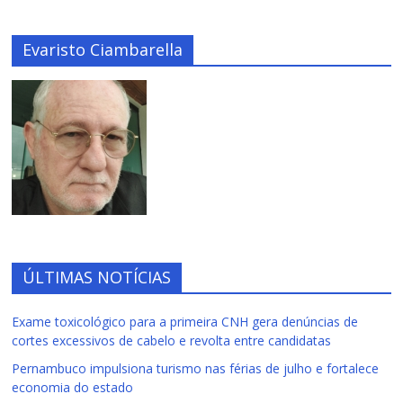
Evaristo Ciambarella
ÚLTIMAS NOTÍCIAS
Exame toxicológico para a primeira CNH gera denúncias de
cortes excessivos de cabelo e revolta entre candidatas
Pernambuco impulsiona turismo nas férias de julho e fortalece
economia do estado