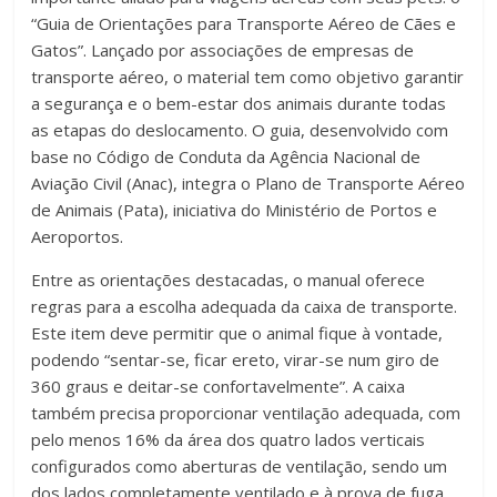
“Guia de Orientações para Transporte Aéreo de Cães e
Gatos”. Lançado por associações de empresas de
transporte aéreo, o material tem como objetivo garantir
a segurança e o bem-estar dos animais durante todas
as etapas do deslocamento. O guia, desenvolvido com
base no Código de Conduta da Agência Nacional de
Aviação Civil (Anac), integra o Plano de Transporte Aéreo
de Animais (Pata), iniciativa do Ministério de Portos e
Aeroportos.
Entre as orientações destacadas, o manual oferece
regras para a escolha adequada da caixa de transporte.
Este item deve permitir que o animal fique à vontade,
podendo “sentar-se, ficar ereto, virar-se num giro de
360 graus e deitar-se confortavelmente”. A caixa
também precisa proporcionar ventilação adequada, com
pelo menos 16% da área dos quatro lados verticais
configurados como aberturas de ventilação, sendo um
dos lados completamente ventilado e à prova de fuga.