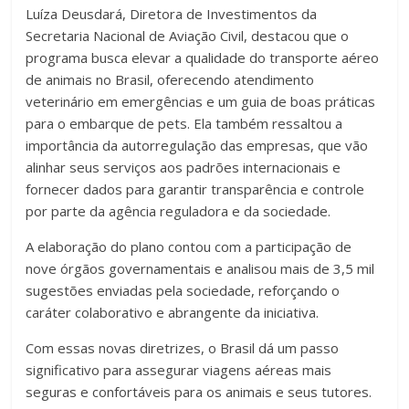
Luíza Deusdará, Diretora de Investimentos da
Secretaria Nacional de Aviação Civil, destacou que o
programa busca elevar a qualidade do transporte aéreo
de animais no Brasil, oferecendo atendimento
veterinário em emergências e um guia de boas práticas
para o embarque de pets. Ela também ressaltou a
importância da autorregulação das empresas, que vão
alinhar seus serviços aos padrões internacionais e
fornecer dados para garantir transparência e controle
por parte da agência reguladora e da sociedade.
A elaboração do plano contou com a participação de
nove órgãos governamentais e analisou mais de 3,5 mil
sugestões enviadas pela sociedade, reforçando o
caráter colaborativo e abrangente da iniciativa.
Com essas novas diretrizes, o Brasil dá um passo
significativo para assegurar viagens aéreas mais
seguras e confortáveis para os animais e seus tutores.