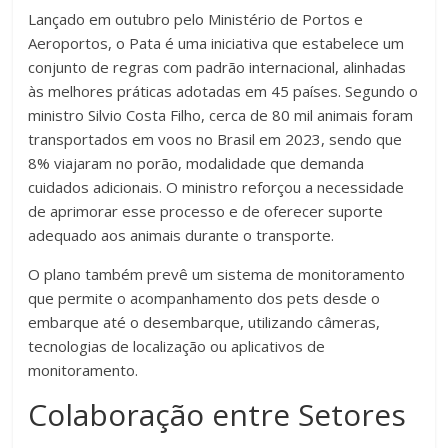
Lançado em outubro pelo Ministério de Portos e
Aeroportos, o Pata é uma iniciativa que estabelece um
conjunto de regras com padrão internacional, alinhadas
às melhores práticas adotadas em 45 países. Segundo o
ministro Silvio Costa Filho, cerca de 80 mil animais foram
transportados em voos no Brasil em 2023, sendo que
8% viajaram no porão, modalidade que demanda
cuidados adicionais. O ministro reforçou a necessidade
de aprimorar esse processo e de oferecer suporte
adequado aos animais durante o transporte.
O plano também prevê um sistema de monitoramento
que permite o acompanhamento dos pets desde o
embarque até o desembarque, utilizando câmeras,
tecnologias de localização ou aplicativos de
monitoramento.
Colaboração entre Setores