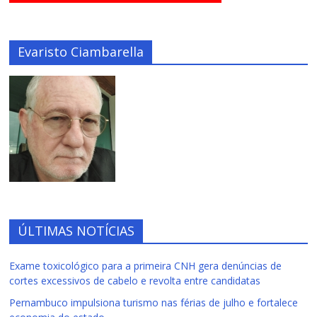
Evaristo Ciambarella
ÚLTIMAS NOTÍCIAS
Exame toxicológico para a primeira CNH gera denúncias de
cortes excessivos de cabelo e revolta entre candidatas
Pernambuco impulsiona turismo nas férias de julho e fortalece