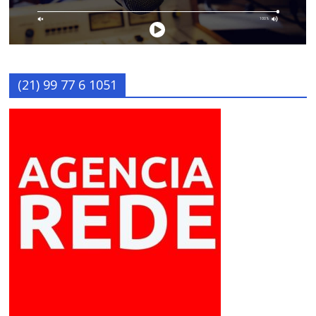
(21) 99 77 6 1051