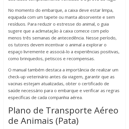
No momento do embarque, a caixa deve estar limpa,
equipada com um tapete ou manta absorvente e sem
resíduos. Para reduzir o estresse do animal, o guia
sugere que a aclimatação à caixa comece com pelo
menos três semanas de antecedência. Nesse período,
os tutores devem incentivar o animal a explorar o
espaço livremente e associá-lo a experiências positivas,
como brinquedos, petiscos e recompensas.
O manual também destaca a importância de realizar um
check-up veterinário antes da viagem, garantir que as
vacinas estejam atualizadas, obter o certificado de
saúde necessário para o embarque e verificar as regras
específicas de cada companhia aérea.
Plano de Transporte Aéreo
de Animais (Pata)