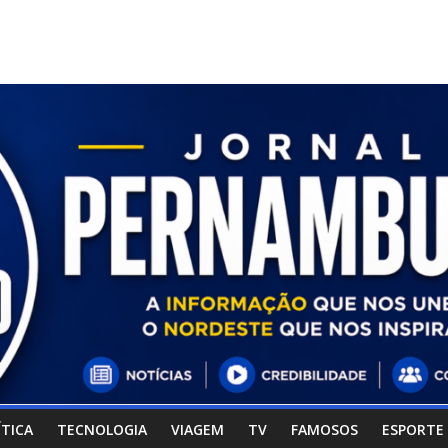
ÍTICA
TECNOLOGIA
VIAGEM
TV
FAMOSOS
ESPORTE