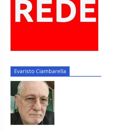
Evaristo Ciambarella