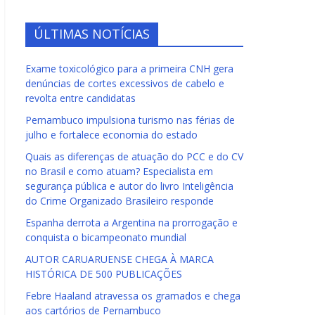
ÚLTIMAS NOTÍCIAS
Exame toxicológico para a primeira CNH gera
denúncias de cortes excessivos de cabelo e
revolta entre candidatas
Pernambuco impulsiona turismo nas férias de
julho e fortalece economia do estado
Quais as diferenças de atuação do PCC e do CV
no Brasil e como atuam? Especialista em
segurança pública e autor do livro Inteligência
do Crime Organizado Brasileiro responde
Espanha derrota a Argentina na prorrogação e
conquista o bicampeonato mundial
AUTOR CARUARUENSE CHEGA À MARCA
HISTÓRICA DE 500 PUBLICAÇÕES
Febre Haaland atravessa os gramados e chega
aos cartórios de Pernambuco