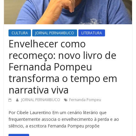
CULTURA
JORNAL PERNAMBUCO
LITERATURA
Envelhecer como
recomeço: novo livro de
Fernanda Pompeu
transforma o tempo em
narrativa viva
JORNAL PERNAMBUCO
Fernanda Pompeu
Por Cibele Laurentino Em um cenário literário que
frequentemente associa o envelhecimento à perda e ao
silêncio, a escritora Fernanda Pompeu propõe