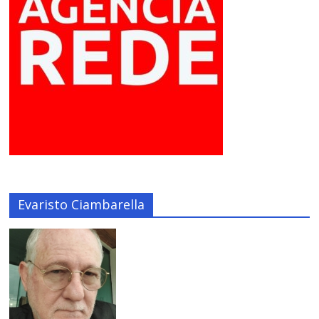
Evaristo Ciambarella