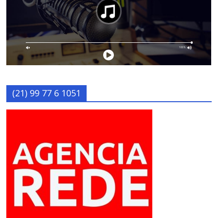
(21) 99 77 6 1051