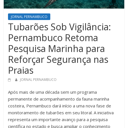
JORNAL PERNAMBUCO
Tubarões Sob Vigilância:
Pernambuco Retoma
Pesquisa Marinha para
Reforçar Segurança nas
Praias
JORNAL PERNAMBUCO
Após mais de uma década sem um programa
permanente de acompanhamento da fauna marinha
costeira, Pernambuco dará início a uma nova fase de
monitoramento de tubarões em seu litoral. A iniciativa
representa um importante avanço para a pesquisa
científica no estado e busca ampliar o conhecimento