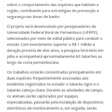
sobre o comportamento das espécies que habitam a
região, contribuindo para estratégias de prevenção e
segurança nas áreas de banho.
O projeto será desenvolvido por pesquisadores da
Universidade Federal Rural de Pernambuco (UFRPE),
selecionados por meio de edital público para conduzir o
estudo. Com investimento superior a R$ 1 milhão e
duração prevista de dois anos, a pesquisa terá início em
julho e acompanhará aproximadamente 60 tubarões ao
longo da costa pernambucana.
Os trabalhos estarão concentrados principalmente em
duas espécies frequentemente associadas aos
incidentes registrados no estado: o tubarão-tigre e o
tubarão-cabeça-chata. Durante as atividades de campo,
os animais serão capturados por equipes
especializadas, passarão pela instalação de dispositivos
eletrônicos de monitoramento e, em seguida, serão