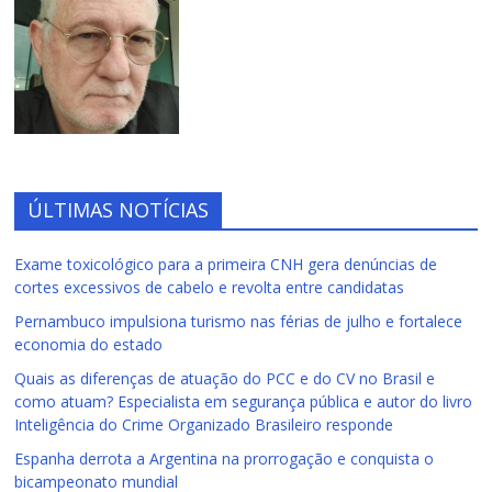
ÚLTIMAS NOTÍCIAS
Exame toxicológico para a primeira CNH gera denúncias de
cortes excessivos de cabelo e revolta entre candidatas
Pernambuco impulsiona turismo nas férias de julho e fortalece
economia do estado
Quais as diferenças de atuação do PCC e do CV no Brasil e
como atuam? Especialista em segurança pública e autor do livro
Inteligência do Crime Organizado Brasileiro responde
Espanha derrota a Argentina na prorrogação e conquista o
bicampeonato mundial