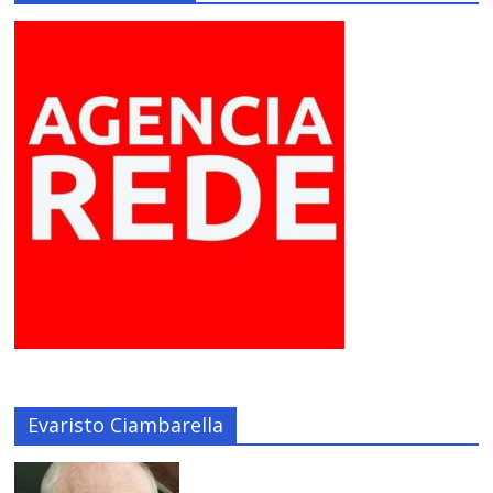
Evaristo Ciambarella