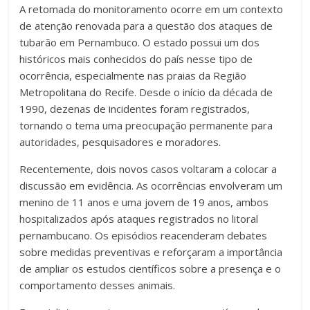
A retomada do monitoramento ocorre em um contexto
de atenção renovada para a questão dos ataques de
tubarão em Pernambuco. O estado possui um dos
históricos mais conhecidos do país nesse tipo de
ocorrência, especialmente nas praias da Região
Metropolitana do Recife. Desde o início da década de
1990, dezenas de incidentes foram registrados,
tornando o tema uma preocupação permanente para
autoridades, pesquisadores e moradores.
Recentemente, dois novos casos voltaram a colocar a
discussão em evidência. As ocorrências envolveram um
menino de 11 anos e uma jovem de 19 anos, ambos
hospitalizados após ataques registrados no litoral
pernambucano. Os episódios reacenderam debates
sobre medidas preventivas e reforçaram a importância
de ampliar os estudos científicos sobre a presença e o
comportamento desses animais.