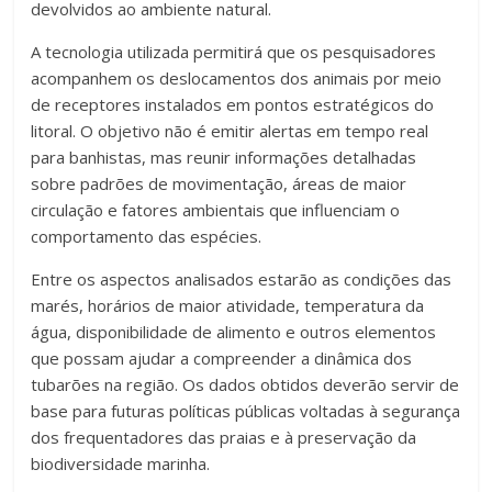
devolvidos ao ambiente natural.
A tecnologia utilizada permitirá que os pesquisadores
acompanhem os deslocamentos dos animais por meio
de receptores instalados em pontos estratégicos do
litoral. O objetivo não é emitir alertas em tempo real
para banhistas, mas reunir informações detalhadas
sobre padrões de movimentação, áreas de maior
circulação e fatores ambientais que influenciam o
comportamento das espécies.
Entre os aspectos analisados estarão as condições das
marés, horários de maior atividade, temperatura da
água, disponibilidade de alimento e outros elementos
que possam ajudar a compreender a dinâmica dos
tubarões na região. Os dados obtidos deverão servir de
base para futuras políticas públicas voltadas à segurança
dos frequentadores das praias e à preservação da
biodiversidade marinha.