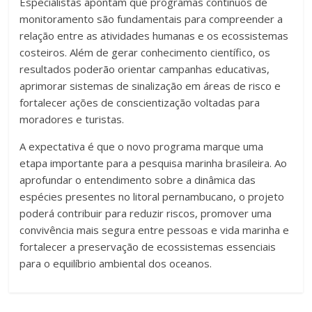
Especialistas apontam que programas contínuos de
monitoramento são fundamentais para compreender a
relação entre as atividades humanas e os ecossistemas
costeiros. Além de gerar conhecimento científico, os
resultados poderão orientar campanhas educativas,
aprimorar sistemas de sinalização em áreas de risco e
fortalecer ações de conscientização voltadas para
moradores e turistas.
A expectativa é que o novo programa marque uma
etapa importante para a pesquisa marinha brasileira. Ao
aprofundar o entendimento sobre a dinâmica das
espécies presentes no litoral pernambucano, o projeto
poderá contribuir para reduzir riscos, promover uma
convivência mais segura entre pessoas e vida marinha e
fortalecer a preservação de ecossistemas essenciais
para o equilíbrio ambiental dos oceanos.