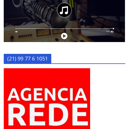
(21) 99 77 6 1051