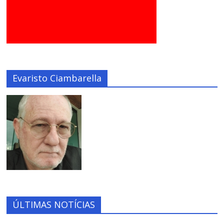
Evaristo Ciambarella
ÚLTIMAS NOTÍCIAS