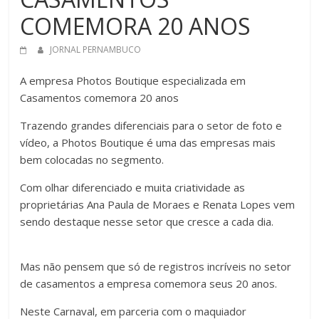
COMEMORA 20 ANOS
JORNAL PERNAMBUCO
A empresa Photos Boutique especializada em
Casamentos comemora 20 anos
Trazendo grandes diferenciais para o setor de foto e
vídeo, a Photos Boutique é uma das empresas mais
bem colocadas no segmento.
Com olhar diferenciado e muita criatividade as
proprietárias Ana Paula de Moraes e Renata Lopes vem
sendo destaque nesse setor que cresce a cada dia.
Mas não pensem que só de registros incríveis no setor
de casamentos a empresa comemora seus 20 anos.
Neste Carnaval, em parceria com o maquiador