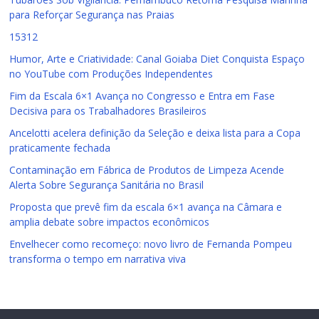
para Reforçar Segurança nas Praias
15312
Humor, Arte e Criatividade: Canal Goiaba Diet Conquista Espaço
no YouTube com Produções Independentes
Fim da Escala 6×1 Avança no Congresso e Entra em Fase
Decisiva para os Trabalhadores Brasileiros
Ancelotti acelera definição da Seleção e deixa lista para a Copa
praticamente fechada
Contaminação em Fábrica de Produtos de Limpeza Acende
Alerta Sobre Segurança Sanitária no Brasil
Proposta que prevê fim da escala 6×1 avança na Câmara e
amplia debate sobre impactos econômicos
Envelhecer como recomeço: novo livro de Fernanda Pompeu
transforma o tempo em narrativa viva