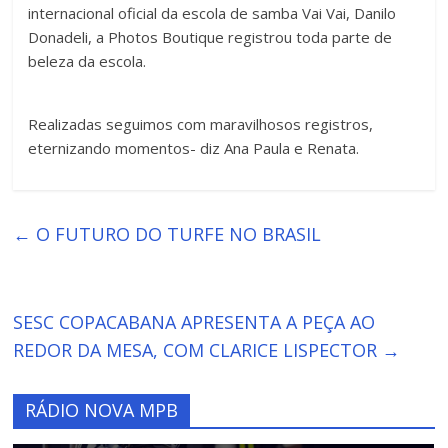
internacional oficial da escola de samba Vai Vai, Danilo
Donadeli, a Photos Boutique registrou toda parte de
beleza da escola.
Realizadas seguimos com maravilhosos registros,
eternizando momentos- diz Ana Paula e Renata.
←
O FUTURO DO TURFE NO BRASIL
SESC COPACABANA APRESENTA A PEÇA AO
REDOR DA MESA, COM CLARICE LISPECTOR
→
RÁDIO NOVA MPB