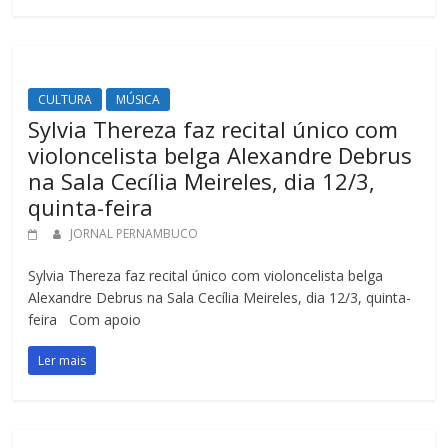
CULTURA
MÚSICA
Sylvia Thereza faz recital único com
violoncelista belga Alexandre Debrus
na Sala Cecília Meireles, dia 12/3,
quinta-feira
JORNAL PERNAMBUCO
Sylvia Thereza faz recital único com violoncelista belga
Alexandre Debrus na Sala Cecília Meireles, dia 12/3, quinta-
feira Com apoio
Ler mais