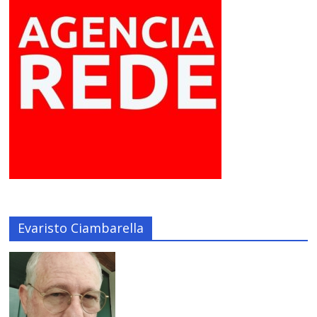
Evaristo Ciambarella