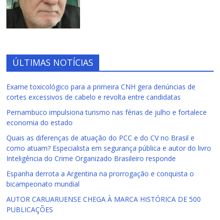
ÚLTIMAS NOTÍCIAS
Exame toxicológico para a primeira CNH gera denúncias de
cortes excessivos de cabelo e revolta entre candidatas
Pernambuco impulsiona turismo nas férias de julho e fortalece
economia do estado
Quais as diferenças de atuação do PCC e do CV no Brasil e
como atuam? Especialista em segurança pública e autor do livro
Inteligência do Crime Organizado Brasileiro responde
Espanha derrota a Argentina na prorrogação e conquista o
bicampeonato mundial
AUTOR CARUARUENSE CHEGA À MARCA HISTÓRICA DE 500
PUBLICAÇÕES