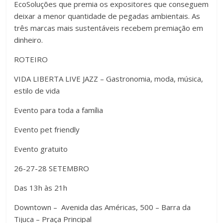
EcoSoluções que premia os expositores que conseguem
deixar a menor quantidade de pegadas ambientais. As
três marcas mais sustentáveis recebem premiação em
dinheiro.
ROTEIRO
VIDA LIBERTA LIVE JAZZ – Gastronomia, moda, música,
estilo de vida
Evento para toda a família
Evento pet friendly
Evento gratuito
26-27-28 SETEMBRO
Das 13h às 21h
Downtown – Avenida das Américas, 500 – Barra da
Tijuca – Praça Principal