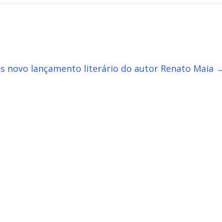
is novo lançamento literário do autor Renato Maia