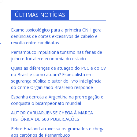
ÚLTIMAS NOTÍCIAS
Exame toxicológico para a primeira CNH gera
denúncias de cortes excessivos de cabelo e
→
revolta entre candidatas
Pernambuco impulsiona turismo nas férias de
julho e fortalece economia do estado
Quais as diferenças de atuação do PCC e do CV
no Brasil e como atuam? Especialista em
segurança pública e autor do livro Inteligência
do Crime Organizado Brasileiro responde
Espanha derrota a Argentina na prorrogação e
conquista o bicampeonato mundial
AUTOR CARUARUENSE CHEGA À MARCA
HISTÓRICA DE 500 PUBLICAÇÕES
Febre Haaland atravessa os gramados e chega
aos cartórios de Pernambuco