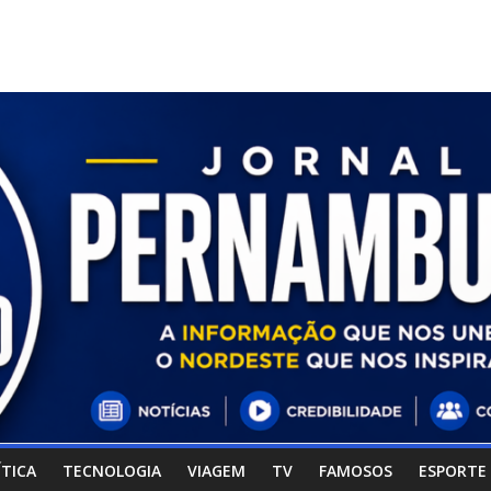
ÍTICA
TECNOLOGIA
VIAGEM
TV
FAMOSOS
ESPORTE