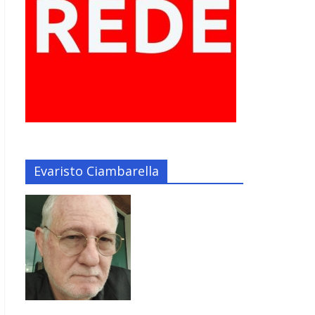
Evaristo Ciambarella