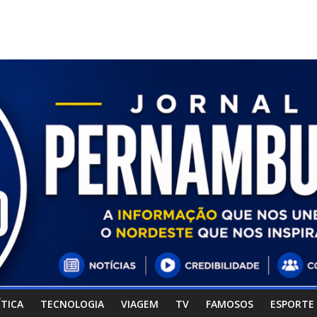
ÍTICA
TECNOLOGIA
VIAGEM
TV
FAMOSOS
ESPORTE