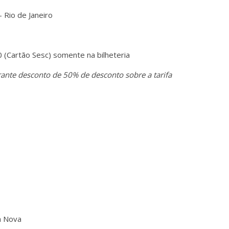
 Rio de Janeiro
 (Cartão Sesc) somente na bilheteria
rante desconto de 50% de desconto sobre a tarifa
a Nova