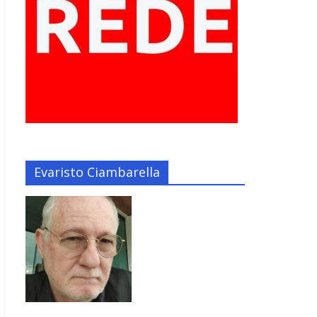
Evaristo Ciambarella