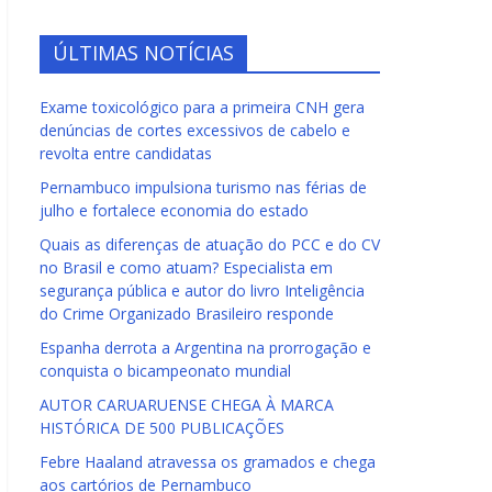
ÚLTIMAS NOTÍCIAS
Exame toxicológico para a primeira CNH gera
denúncias de cortes excessivos de cabelo e
revolta entre candidatas
Pernambuco impulsiona turismo nas férias de
julho e fortalece economia do estado
Quais as diferenças de atuação do PCC e do CV
no Brasil e como atuam? Especialista em
segurança pública e autor do livro Inteligência
do Crime Organizado Brasileiro responde
Espanha derrota a Argentina na prorrogação e
conquista o bicampeonato mundial
AUTOR CARUARUENSE CHEGA À MARCA
HISTÓRICA DE 500 PUBLICAÇÕES
Febre Haaland atravessa os gramados e chega
aos cartórios de Pernambuco