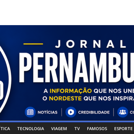
ÍTICA
TECNOLOGIA
VIAGEM
TV
FAMOSOS
ESPORTE