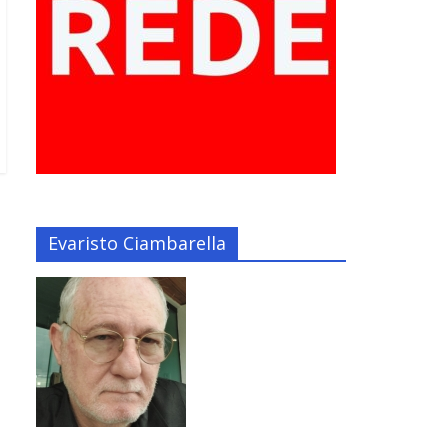
Evaristo Ciambarella