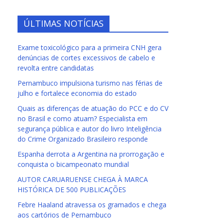
ÚLTIMAS NOTÍCIAS
Exame toxicológico para a primeira CNH gera
denúncias de cortes excessivos de cabelo e
revolta entre candidatas
Pernambuco impulsiona turismo nas férias de
julho e fortalece economia do estado
Quais as diferenças de atuação do PCC e do CV
no Brasil e como atuam? Especialista em
segurança pública e autor do livro Inteligência
do Crime Organizado Brasileiro responde
Espanha derrota a Argentina na prorrogação e
conquista o bicampeonato mundial
AUTOR CARUARUENSE CHEGA À MARCA
HISTÓRICA DE 500 PUBLICAÇÕES
Febre Haaland atravessa os gramados e chega
aos cartórios de Pernambuco