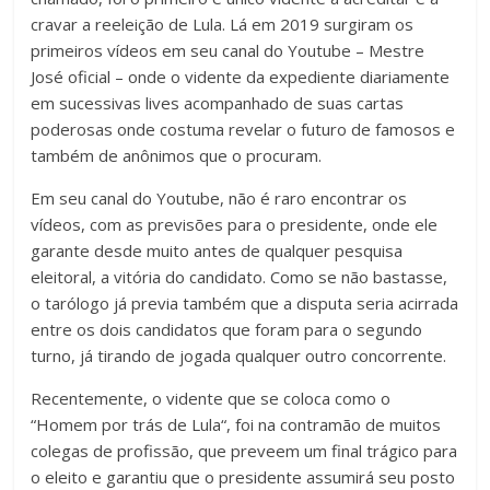
cravar a reeleição de Lula. Lá em 2019 surgiram os
primeiros vídeos em seu canal do Youtube – Mestre
José oficial – onde o vidente da expediente diariamente
em sucessivas lives acompanhado de suas cartas
poderosas onde costuma revelar o futuro de famosos e
também de anônimos que o procuram.
Em seu canal do Youtube, não é raro encontrar os
vídeos, com as previsões para o presidente, onde ele
garante desde muito antes de qualquer pesquisa
eleitoral, a vitória do candidato. Como se não bastasse,
o tarólogo já previa também que a disputa seria acirrada
entre os dois candidatos que foram para o segundo
turno, já tirando de jogada qualquer outro concorrente.
Recentemente, o vidente que se coloca como o
“Homem por trás de Lula“, foi na contramão de muitos
colegas de profissão, que preveem um final trágico para
o eleito e garantiu que o presidente assumirá seu posto