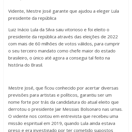
Vidente, Mestre José garante que ajudou a eleger Lula
presidente da república
Luiz Inácio Lula da Silva saiu vitorioso e foi eleito o
presidente da república através das eleições de 2022
com mais de 60 milhões de votos válidos, para cumprir
o seu terceiro mandato como chefe maior do estado
brasileiro, o único até agora a consegui tal feito na
história do Brasil.
Mestre José, que ficou conhecido por acertar diversas
previsões para artistas e políticos, garantiu ser um
nome forte por trás da candidatura do atual eleito que
derrotou o presidente Jair Messias Bolsonaro nas urnas.
O vidente nos contou em entrevista que recebeu uma
missão espiritual em 2019, quando Lula ainda estava
preso e era investigado por ter cometido supostos