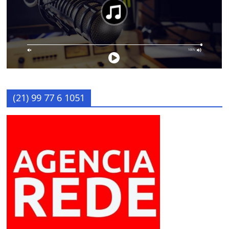
(21) 99 77 6 1051