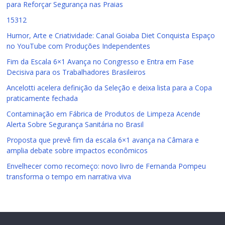
para Reforçar Segurança nas Praias
15312
Humor, Arte e Criatividade: Canal Goiaba Diet Conquista Espaço
no YouTube com Produções Independentes
Fim da Escala 6×1 Avança no Congresso e Entra em Fase
Decisiva para os Trabalhadores Brasileiros
Ancelotti acelera definição da Seleção e deixa lista para a Copa
praticamente fechada
Contaminação em Fábrica de Produtos de Limpeza Acende
Alerta Sobre Segurança Sanitária no Brasil
Proposta que prevê fim da escala 6×1 avança na Câmara e
amplia debate sobre impactos econômicos
Envelhecer como recomeço: novo livro de Fernanda Pompeu
transforma o tempo em narrativa viva