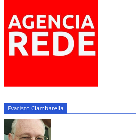
Evaristo Ciambarella