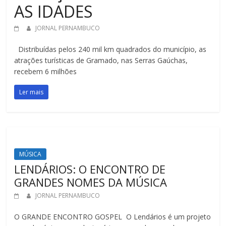
AS IDADES
JORNAL PERNAMBUCO
Distribuídas pelos 240 mil km quadrados do município, as
atrações turísticas de Gramado, nas Serras Gaúchas,
recebem 6 milhões
Ler mais
MÚSICA
LENDÁRIOS: O ENCONTRO DE
GRANDES NOMES DA MÚSICA
JORNAL PERNAMBUCO
O GRANDE ENCONTRO GOSPEL O Lendários é um projeto