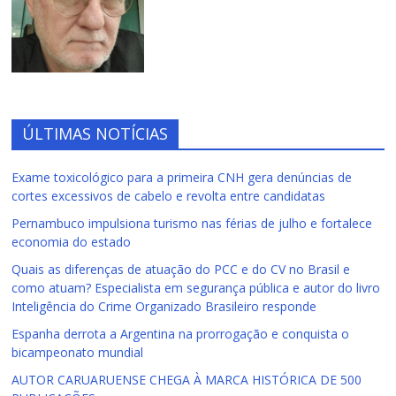
ÚLTIMAS NOTÍCIAS
Exame toxicológico para a primeira CNH gera denúncias de
cortes excessivos de cabelo e revolta entre candidatas
Pernambuco impulsiona turismo nas férias de julho e fortalece
economia do estado
Quais as diferenças de atuação do PCC e do CV no Brasil e
como atuam? Especialista em segurança pública e autor do livro
Inteligência do Crime Organizado Brasileiro responde
Espanha derrota a Argentina na prorrogação e conquista o
bicampeonato mundial
AUTOR CARUARUENSE CHEGA À MARCA HISTÓRICA DE 500