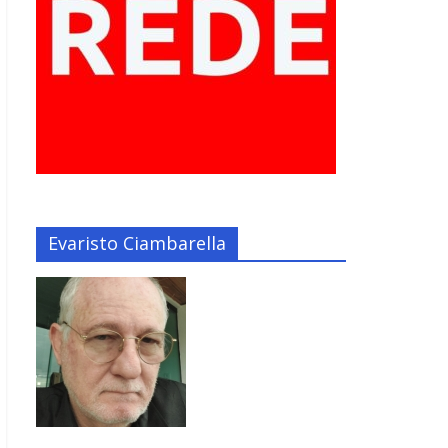
Evaristo Ciambarella