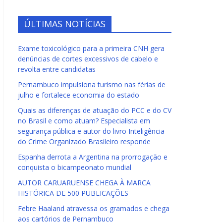
ÚLTIMAS NOTÍCIAS
Exame toxicológico para a primeira CNH gera
denúncias de cortes excessivos de cabelo e
revolta entre candidatas
Pernambuco impulsiona turismo nas férias de
julho e fortalece economia do estado
Quais as diferenças de atuação do PCC e do CV
no Brasil e como atuam? Especialista em
segurança pública e autor do livro Inteligência
do Crime Organizado Brasileiro responde
Espanha derrota a Argentina na prorrogação e
conquista o bicampeonato mundial
AUTOR CARUARUENSE CHEGA À MARCA
HISTÓRICA DE 500 PUBLICAÇÕES
Febre Haaland atravessa os gramados e chega
aos cartórios de Pernambuco