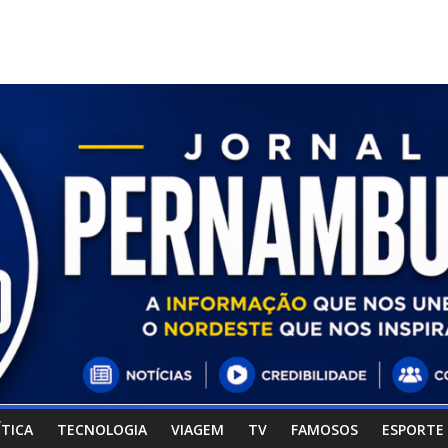
ÍTICA
TECNOLOGIA
VIAGEM
TV
FAMOSOS
ESPORTE