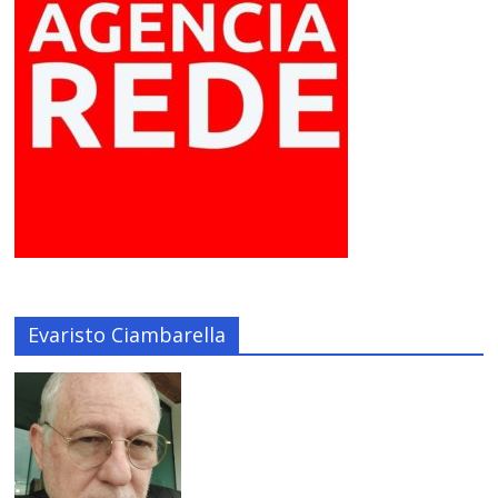
Evaristo Ciambarella