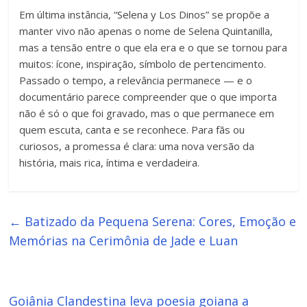
Em última instância, “Selena y Los Dinos” se propõe a
manter vivo não apenas o nome de Selena Quintanilla,
mas a tensão entre o que ela era e o que se tornou para
muitos: ícone, inspiração, símbolo de pertencimento.
Passado o tempo, a relevância permanece — e o
documentário parece compreender que o que importa
não é só o que foi gravado, mas o que permanece em
quem escuta, canta e se reconhece. Para fãs ou
curiosos, a promessa é clara: uma nova versão da
história, mais rica, íntima e verdadeira.
←
Batizado da Pequena Serena: Cores, Emoção e
Memórias na Cerimônia de Jade e Luan
Goiânia Clandestina leva poesia goiana a