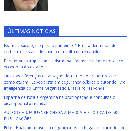
ÚLTIMAS NOTÍCIAS
Exame toxicológico para a primeira CNH gera denúncias de
cortes excessivos de cabelo e revolta entre candidatas
Pernambuco impulsiona turismo nas férias de julho e fortalece
economia do estado
Quais as diferenças de atuação do PCC e do CV no Brasil e
como atuam? Especialista em segurança pública e autor do livro
Inteligência do Crime Organizado Brasileiro responde
Espanha derrota a Argentina na prorrogação e conquista o
bicampeonato mundial
AUTOR CARUARUENSE CHEGA À MARCA HISTÓRICA DE 500
PUBLICAÇÕES
Febre Haaland atravessa os gramados e chega aos cartórios de