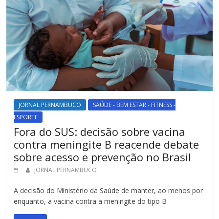
JORNAL PERNAMBUCO
SAÚDE - BEM ESTAR - FITNESS -
ESPORTE
Fora do SUS: decisão sobre vacina
contra meningite B reacende debate
sobre acesso e prevenção no Brasil
JORNAL PERNAMBUCO
A decisão do Ministério da Saúde de manter, ao menos por
enquanto, a vacina contra a meningite do tipo B