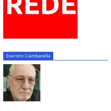
Evaristo Ciambarella